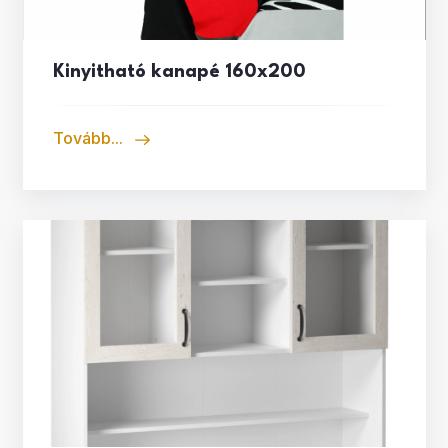
Kinyitható kanapé 160x200
Tovább...