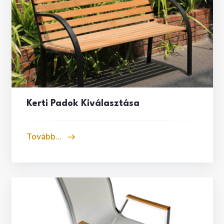
Kerti Padok Kiválasztása
Tovább...