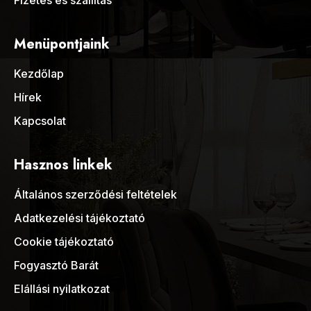
Fizetés és szállítás
Menüpontjaink
Kezdőlap
Hírek
Kapcsolat
Hasznos linkek
Általános szerződési feltételek
Adatkezelési tájékoztató
Cookie tájékoztató
Fogyasztó Barát
Elállási nyilatkozat