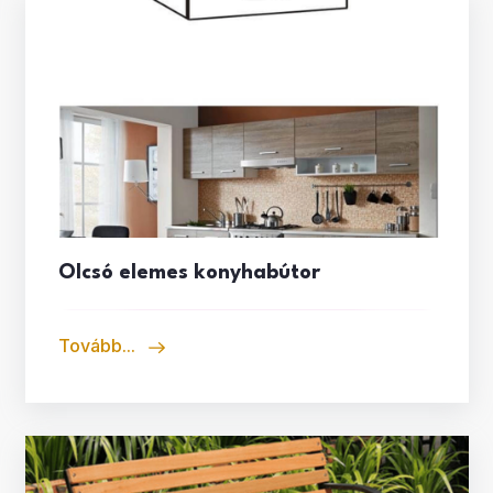
Olcsó elemes konyhabútor
Tovább...