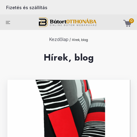
Fizetés és szállítás
0
Kezdőlap
/
Hírek, blog
Hírek, blog