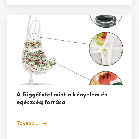
A függőfotel mint a kényelem és
egészség forrása
Tovább...