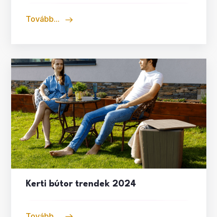
Tovább...
Kerti bútor trendek 2024
Tovább...