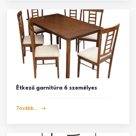
Étkező garnitúra 6 személyes
Tovább...