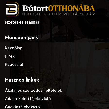
Fizetés és szállítás
Menüpontjaink
Kezdőlap
Hírek
Kapcsolat
Hasznos linkek
Általános szerződési feltételek
Adatkezelési tájékoztató
Cookie tájékoztató