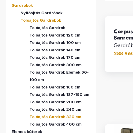
Gardróbok
Nyílóajtós Gardróbok
Tolóajtós Gardróbok
Tolóajtós Gardrób
Corpus
Tolóajtós Gardrób 120 cm
Sanrem
Tolóajtós Gardrób 100 cm
Gardró
Tolóajtós Gardrób 140 cm
288 960
Tolóajtós Gardrób 170 cm
Tolóajtós Gardrób 300 cm
Tolóajtós Gardrób Elemek 60-
100 cm
Tolóajtós Gardrób 160 cm
Tolóajtós Gardrób 187-190 cm
Tolóajtós Gardrób 200 cm
Tolóajtós Gardrób 240 cm
Tolóajtós Gardrób 320 cm
Tolóajtós Gardrób 400 cm
Elemes bútorok