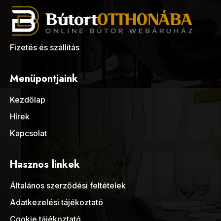
Fizetés és szállítás
Menüpontjaink
Kezdőlap
Hírek
Kapcsolat
Hasznos linkek
Általános szerződési feltételek
Adatkezelési tájékoztató
Cookie tájékoztató