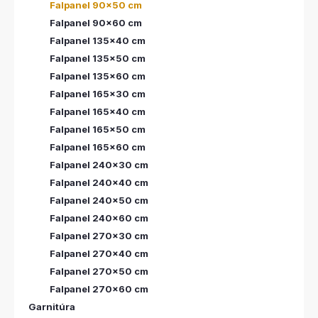
Falpanel 90x50 cm
Falpanel 90x60 cm
Falpanel 135x40 cm
Falpanel 135x50 cm
Falpanel 135x60 cm
Falpanel 165x30 cm
Falpanel 165x40 cm
Falpanel 165x50 cm
Falpanel 165x60 cm
Falpanel 240x30 cm
Falpanel 240x40 cm
Falpanel 240x50 cm
Falpanel 240x60 cm
Falpanel 270x30 cm
Falpanel 270x40 cm
Falpanel 270x50 cm
Falpanel 270x60 cm
Garnitúra