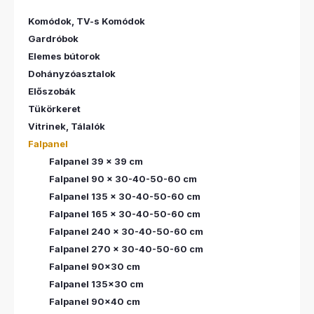
Komódok, TV-s Komódok
Gardróbok
Elemes bútorok
Dohányzóasztalok
Előszobák
Tükörkeret
Vitrinek, Tálalók
Falpanel
Falpanel 39 x 39 cm
Falpanel 90 x 30-40-50-60 cm
Falpanel 135 x 30-40-50-60 cm
Falpanel 165 x 30-40-50-60 cm
Falpanel 240 x 30-40-50-60 cm
Falpanel 270 x 30-40-50-60 cm
Falpanel 90x30 cm
Falpanel 135x30 cm
Falpanel 90x40 cm