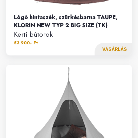
Lógó hintaszék, szürkésbarna TAUPE,
KLORIN NEW TYP 2 BIG SIZE (TK)
Kerti bútorok
53 900.- Ft
VÁSÁRLÁS