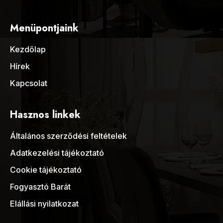
Menüpontjaink
Kezdőlap
Hírek
Kapcsolat
Hasznos linkek
Általános szerződési feltételek
Adatkezelési tájékoztató
Cookie tájékoztató
Fogyasztó Barát
Elállási nyilatkozat