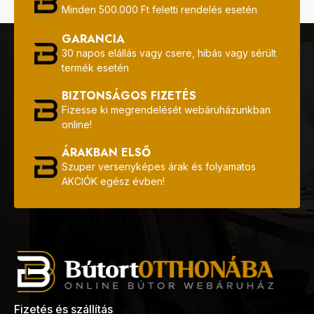
Minden 500.000 Ft feletti rendelés esetén
GARANCIA
30 napos elállás vagy csere, hibás vagy sérült
termék esetén
BIZTONSÁGOS FIZETÉS
Fizesse ki megrendelését webáruházunkban
online!
ÁRAKBAN ELSŐ
Szuper versenyképes árak és folyamatos
AKCIÓK egész évben!
Fizetés és szállítás