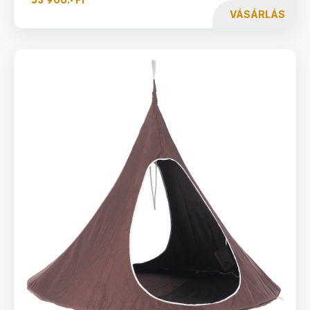
VÁSÁRLÁS