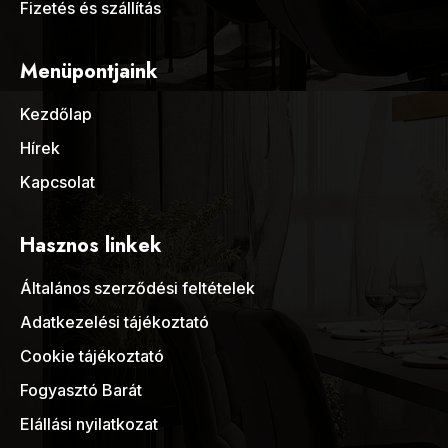
Fizetés és szállítás
Menüpontjaink
Kezdőlap
Hírek
Kapcsolat
Hasznos linkek
Általános szerződési feltételek
Adatkezelési tájékoztató
Cookie tájékoztató
Fogyasztó Barát
Elállási nyilatkozat