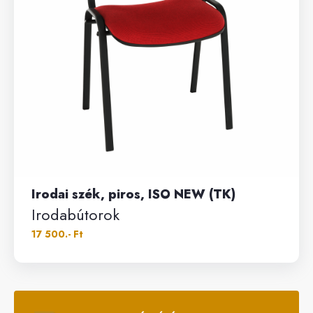
Irodai szék, piros, ISO NEW (TK)
Irodabútorok
17 500.- Ft